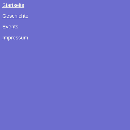
Startseite
Geschichte
Events
Impressum